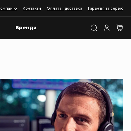
компанію
Контакти
Оплата і доставка
Гарантія та сервіс
Бренди