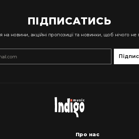
ПІДПИСАТИСЬ
я на новини, акційні пропозиції та новинки, щоб нічого не
Підпи
м
Про нас