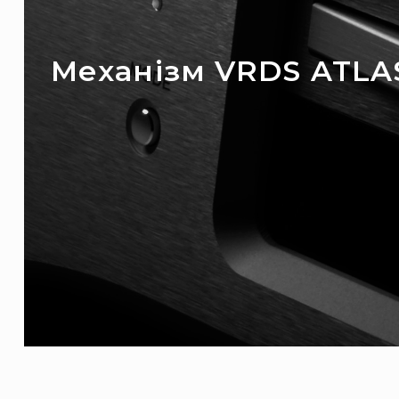
Механізм VRDS ATLA