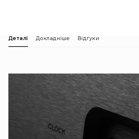
Деталі
Докладніше
Відгуки