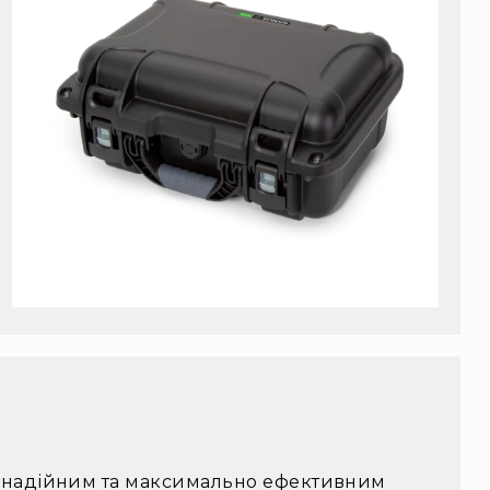
м, надійним та максимально ефективним