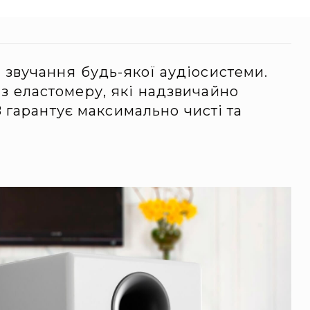
звучання будь-якої аудіосистеми.
з еластомеру, які надзвичайно
 гарантує максимально чисті та